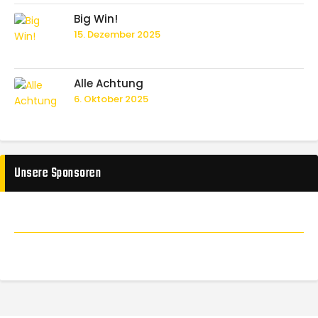
Big Win!
15. Dezember 2025
Alle Achtung
6. Oktober 2025
Unsere Sponsoren