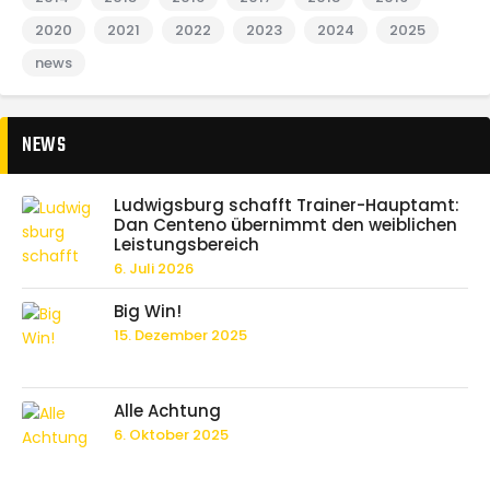
2020
2021
2022
2023
2024
2025
news
NEWS
Ludwigsburg schafft Trainer-Hauptamt:
Dan Centeno übernimmt den weiblichen
Leistungsbereich
6. Juli 2026
Big Win!
15. Dezember 2025
Alle Achtung
6. Oktober 2025