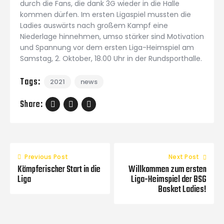
durch die Fans, die dank 3G wieder in die Halle
kommen dürfen. Im ersten Ligaspiel mussten die
Ladies auswärts nach großem Kampf eine
Niederlage hinnehmen, umso stärker sind Motivation
und Spannung vor dem ersten Liga-Heimspiel am
Samstag, 2. Oktober, 18.00 Uhr in der Rundsporthalle.
Tags:
2021
news
Share:
Previous Post
Next Post
Kämpferischer Start in die
Willkommen zum ersten
Liga
Liga-Heimspiel der BSG
Basket Ladies!