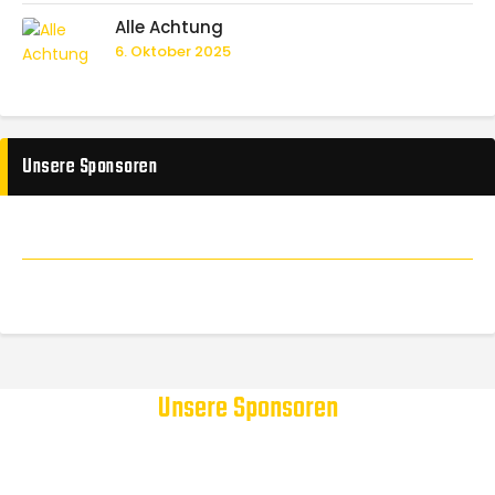
Alle Achtung
6. Oktober 2025
Unsere Sponsoren
Unsere Sponsoren