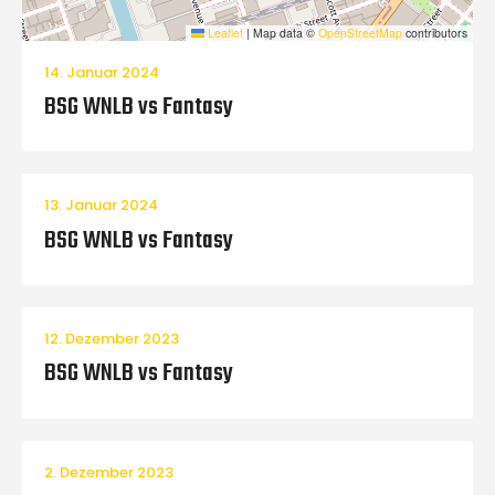
Leaflet
|
Map data ©
OpenStreetMap
contributors
14. Januar 2024
BSG WNLB vs Fantasy
13. Januar 2024
BSG WNLB vs Fantasy
12. Dezember 2023
BSG WNLB vs Fantasy
2. Dezember 2023