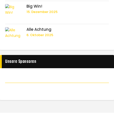
Big Win!
15. Dezember 2025
Alle Achtung
6. Oktober 2025
Unsere Sponsoren