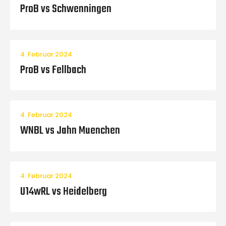
ProB vs Schwenningen
4. Februar 2024
ProB vs Fellbach
4. Februar 2024
WNBL vs Jahn Muenchen
4. Februar 2024
U14wRL vs Heidelberg