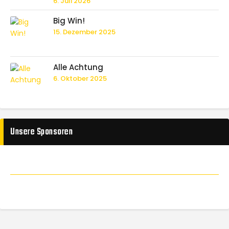
6. Juli 2026
Big Win!
15. Dezember 2025
Alle Achtung
6. Oktober 2025
Unsere Sponsoren