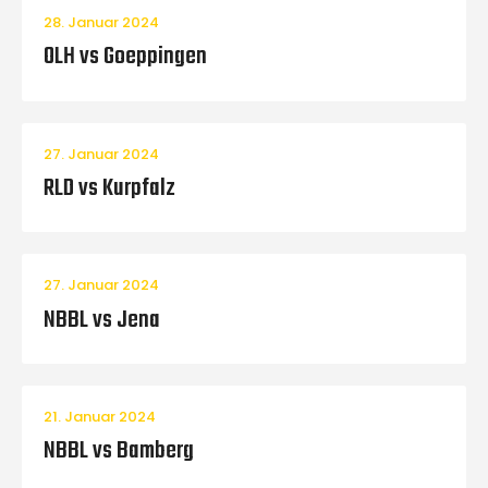
28. Januar 2024
OLH vs Goeppingen
27. Januar 2024
RLD vs Kurpfalz
27. Januar 2024
NBBL vs Jena
21. Januar 2024
NBBL vs Bamberg