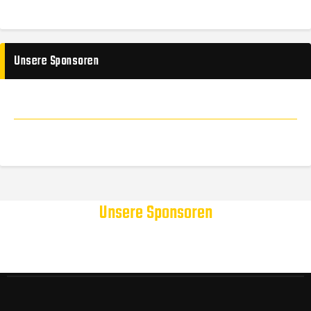
Unsere Sponsoren
Unsere Sponsoren