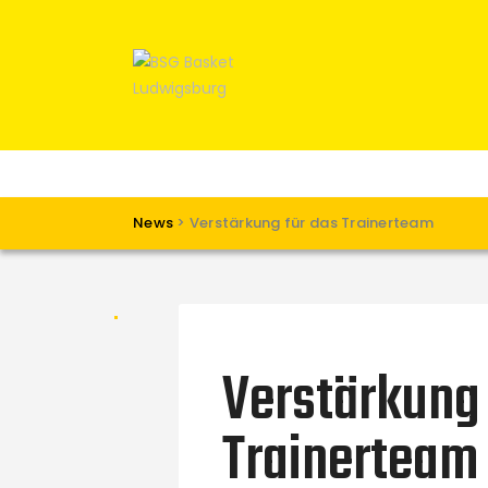
News
>
Verstärkung für das Trainerteam
Verstärkung 
Trainerteam