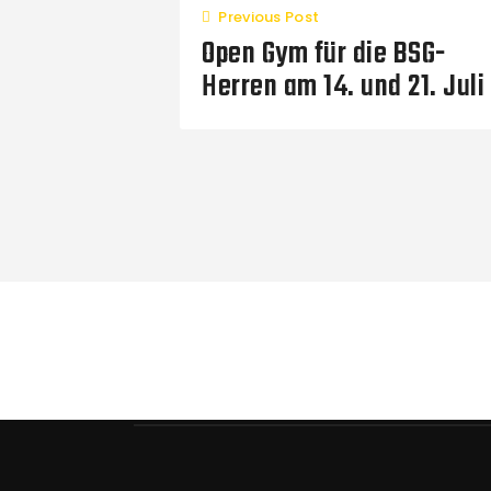
Previous Post
Open Gym für die BSG-
Herren am 14. und 21. Juli