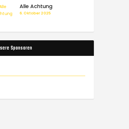
Alle Achtung
6. Oktober 2025
sere Sponsoren