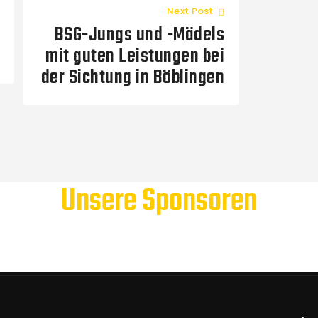
Next Post
BSG-Jungs und -Mädels
mit guten Leistungen bei
der Sichtung in Böblingen
Unsere Sponsoren