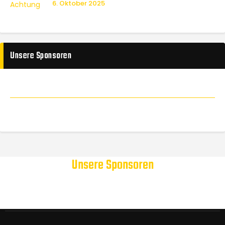
6. Oktober 2025
Unsere Sponsoren
Unsere Sponsoren