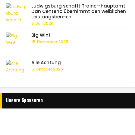
Ludwigsburg schafft Trainer-Hauptamt:
Dan Centeno übernimmt den weiblichen
Leistungsbereich
6. Juli 2026
Big Win!
15. Dezember 2025
Alle Achtung
6. Oktober 2025
Unsere Sponsoren