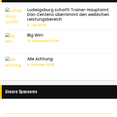
Ludwigsburg schafft Trainer-Hauptamt:
Dan Centeno übernimmt den weiblichen
Leistungsbereich
6. Juli 2026
Big Win!
15. Dezember 2025
Alle Achtung
6. Oktober 2025
Unsere Sponsoren