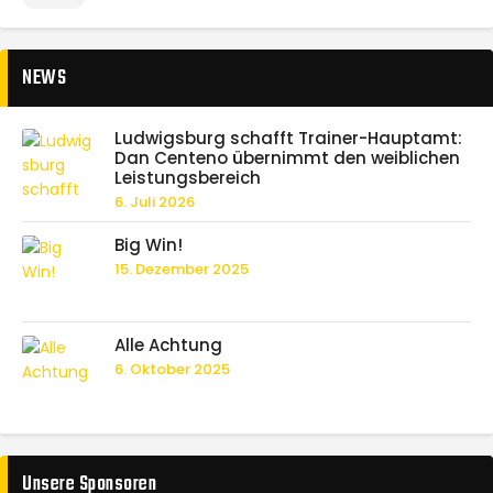
NEWS
Ludwigsburg schafft Trainer-Hauptamt:
Dan Centeno übernimmt den weiblichen
Leistungsbereich
6. Juli 2026
Big Win!
15. Dezember 2025
Alle Achtung
6. Oktober 2025
Unsere Sponsoren