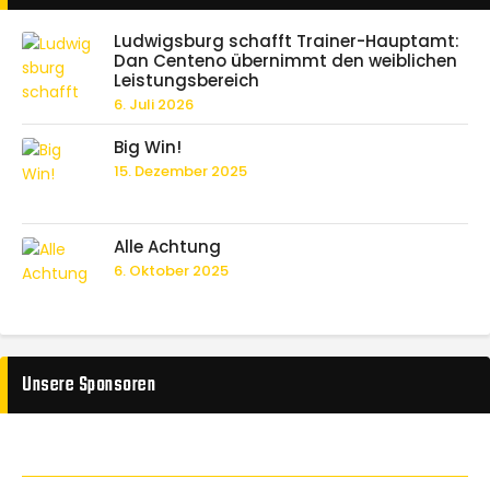
Ludwigsburg schafft Trainer-Hauptamt:
Dan Centeno übernimmt den weiblichen
Leistungsbereich
6. Juli 2026
Big Win!
15. Dezember 2025
Alle Achtung
6. Oktober 2025
Unsere Sponsoren