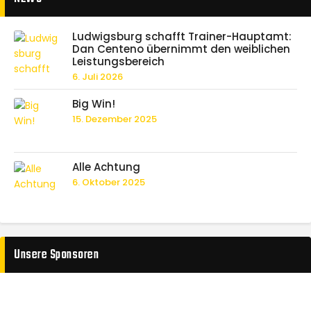
Ludwigsburg schafft Trainer-Hauptamt:
Dan Centeno übernimmt den weiblichen
Leistungsbereich
6. Juli 2026
Big Win!
15. Dezember 2025
Alle Achtung
6. Oktober 2025
Unsere Sponsoren