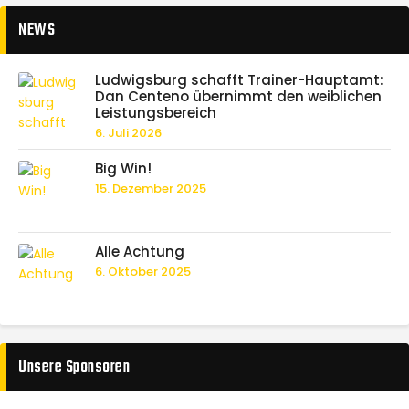
NEWS
Ludwigsburg schafft Trainer-Hauptamt:
Dan Centeno übernimmt den weiblichen
Leistungsbereich
6. Juli 2026
Big Win!
15. Dezember 2025
Alle Achtung
6. Oktober 2025
Unsere Sponsoren