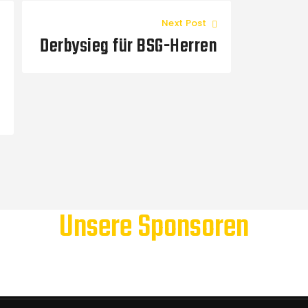
Next Post
Derbysieg für BSG-Herren
Unsere Sponsoren