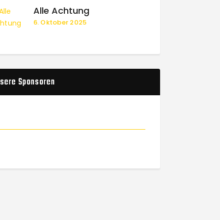
Alle Achtung
6. Oktober 2025
sere Sponsoren