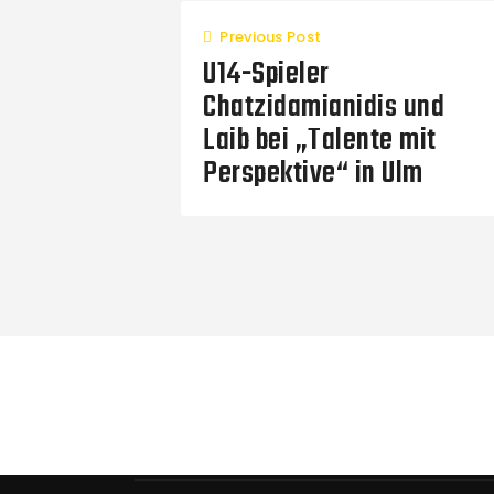
Previous Post
U14-Spieler
Chatzidamianidis und
Laib bei „Talente mit
Perspektive“ in Ulm