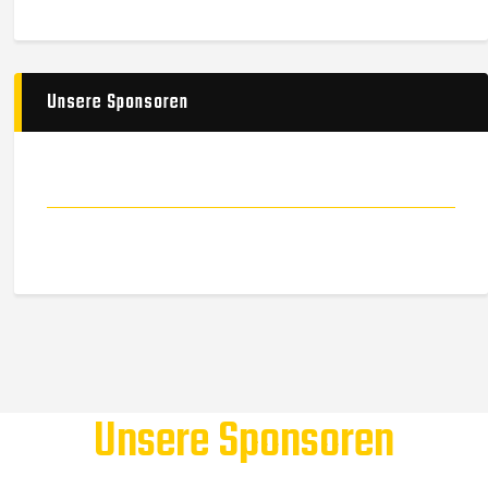
Unsere Sponsoren
Unsere Sponsoren