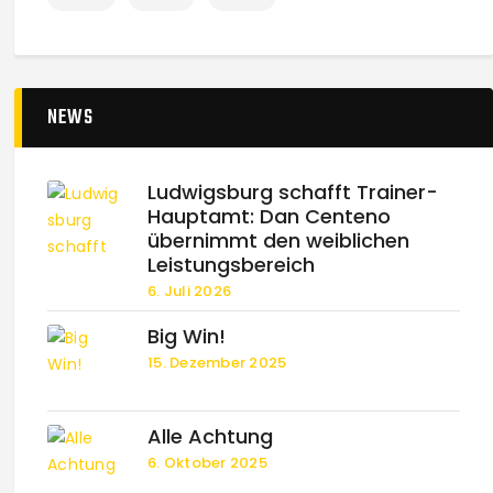
NEWS
Ludwigsburg schafft Trainer-
Hauptamt: Dan Centeno
übernimmt den weiblichen
Leistungsbereich
6. Juli 2026
Big Win!
15. Dezember 2025
Alle Achtung
6. Oktober 2025