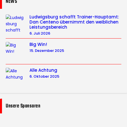
NEWS
Ludwigsburg schafft Trainer-Hauptamt:
Dan Centeno übernimmt den weiblichen
Leistungsbereich
6. Juli 2026
Big Win!
15. Dezember 2025
Alle Achtung
6. Oktober 2025
Unsere Sponsoren