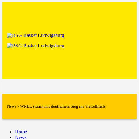
News
>
WNBL stürmt mit deutlichem Sieg ins Viertelfinale
Home
News