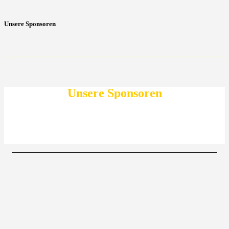
Unsere Sponsoren
Unsere Sponsoren