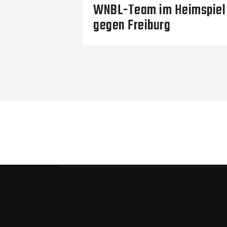
WNBL-Team im Heimspiel
gegen Freiburg