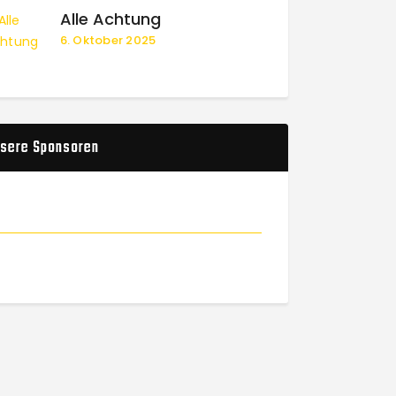
Alle Achtung
6. Oktober 2025
sere Sponsoren