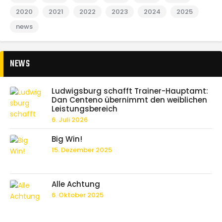
2020
2021
2022
2023
2024
2025
news
NEWS
Ludwigsburg schafft Trainer-Hauptamt:
Dan Centeno übernimmt den weiblichen
Leistungsbereich
6. Juli 2026
Big Win!
15. Dezember 2025
Alle Achtung
6. Oktober 2025