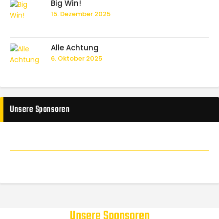
Big Win!
15. Dezember 2025
Alle Achtung
6. Oktober 2025
Unsere Sponsoren
Unsere Sponsoren