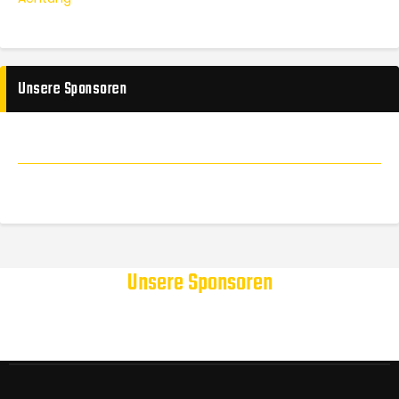
Unsere Sponsoren
Unsere Sponsoren