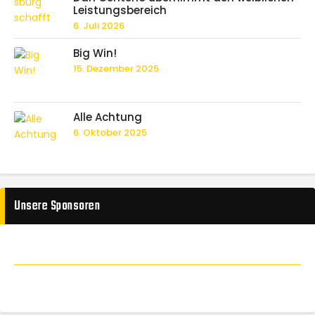
Leistungsbereich
6. Juli 2026
Big Win!
15. Dezember 2025
Alle Achtung
6. Oktober 2025
Unsere Sponsoren