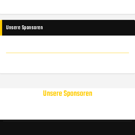
Unsere Sponsoren
Unsere Sponsoren