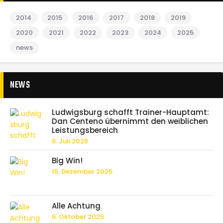
2014
2015
2016
2017
2018
2019
2020
2021
2022
2023
2024
2025
news
NEWS
Ludwigsburg schafft Trainer-Hauptamt:
Dan Centeno übernimmt den weiblichen
Leistungsbereich
6. Juli 2026
Big Win!
15. Dezember 2025
Alle Achtung
6. Oktober 2025