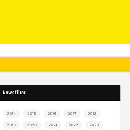
Newsfilter
2014
2015
2016
2017
2018
2019
2020
2021
2022
2023