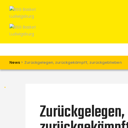
News
>
Zurückgelegen, zurückgekämpft, zurückgeblieben
Zurückgelegen,