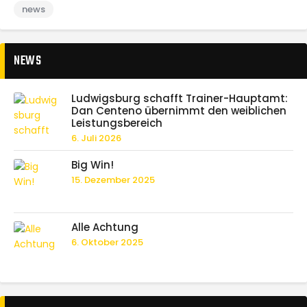
news
NEWS
Ludwigsburg schafft Trainer-Hauptamt:
Dan Centeno übernimmt den weiblichen
Leistungsbereich
6. Juli 2026
Big Win!
15. Dezember 2025
Alle Achtung
6. Oktober 2025