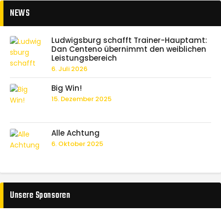
NEWS
Ludwigsburg schafft Trainer-Hauptamt:
Dan Centeno übernimmt den weiblichen
Leistungsbereich
6. Juli 2026
Big Win!
15. Dezember 2025
Alle Achtung
6. Oktober 2025
Unsere Sponsoren