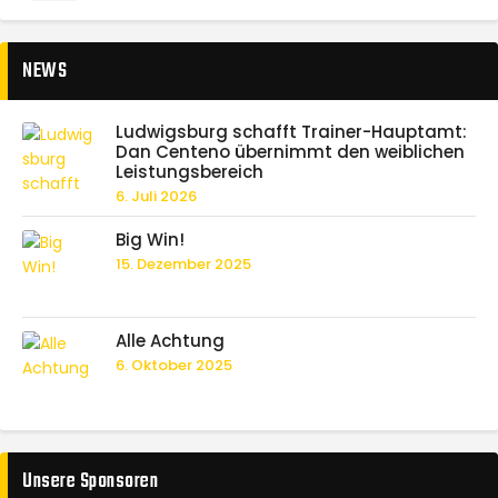
NEWS
Ludwigsburg schafft Trainer-Hauptamt:
Dan Centeno übernimmt den weiblichen
Leistungsbereich
6. Juli 2026
Big Win!
15. Dezember 2025
Alle Achtung
6. Oktober 2025
Unsere Sponsoren