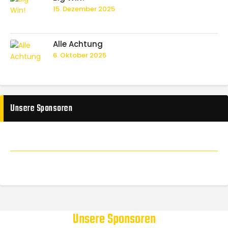
15. Dezember 2025
Alle Achtung
6. Oktober 2025
Unsere Sponsoren
Unsere Sponsoren