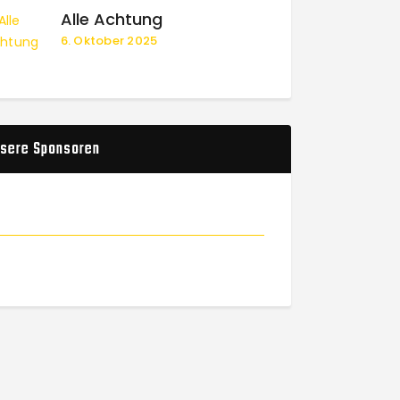
Alle Achtung
6. Oktober 2025
sere Sponsoren