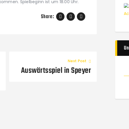
kommen. Spielbeginn ist um 18.00 Uhr.
Share:
Un
Next Post
Auswärtsspiel in Speyer