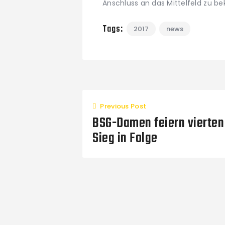
Anschluss an das Mittelfeld zu be
Tags:
2017
news
Previous Post
BSG-Damen feiern vierten
Sieg in Folge