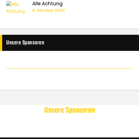
Alle Achtung
6. Oktober 2025
Unsere Sponsoren
Unsere Sponsoren