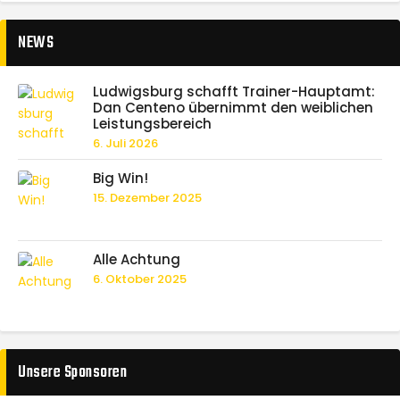
NEWS
Ludwigsburg schafft Trainer-Hauptamt:
Dan Centeno übernimmt den weiblichen
Leistungsbereich
6. Juli 2026
Big Win!
15. Dezember 2025
Alle Achtung
6. Oktober 2025
Unsere Sponsoren