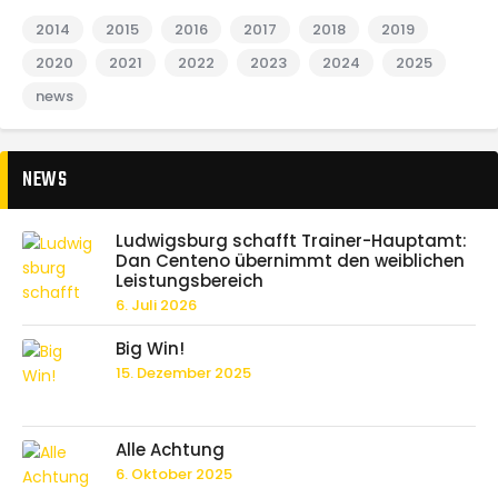
2014
2015
2016
2017
2018
2019
2020
2021
2022
2023
2024
2025
news
NEWS
Ludwigsburg schafft Trainer-Hauptamt:
Dan Centeno übernimmt den weiblichen
Leistungsbereich
6. Juli 2026
Big Win!
15. Dezember 2025
Alle Achtung
6. Oktober 2025