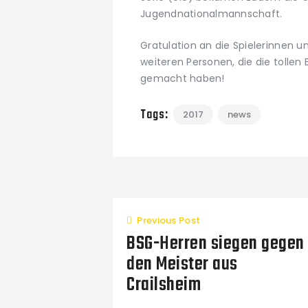
Jugendnationalmannschaft.
Gratulation an die Spielerinnen un
weiteren Personen, die die tollen
gemacht haben!
Tags:
2017
news
Previous Post
BSG-Herren siegen gegen
den Meister aus
Crailsheim