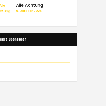
Alle Achtung
6. Oktober 2025
sere Sponsoren