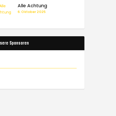
Alle Achtung
6. Oktober 2025
sere Sponsoren