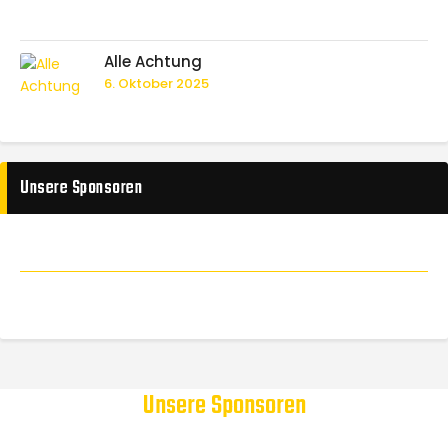
Alle Achtung
6. Oktober 2025
Unsere Sponsoren
Unsere Sponsoren