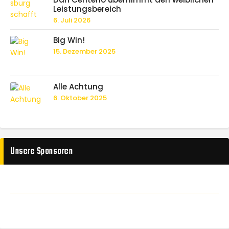
Leistungsbereich
6. Juli 2026
Big Win!
15. Dezember 2025
Alle Achtung
6. Oktober 2025
Unsere Sponsoren