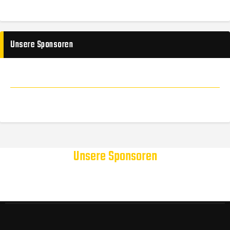
Unsere Sponsoren
Unsere Sponsoren